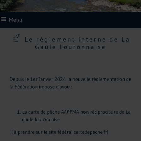
Menu
Le règlement interne de La
Gaule Louronnaise
Depuis le 1er Janvier 2024 la nouvelle règlementation de
la Fédération impose d'avoir :
La carte de pêche AAPPMA
non réciprocitaire
de La
gaule louronnaise
( à prendre sur le site fédéral cartedepeche.fr)