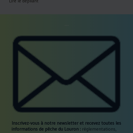
Lire le dépliant
---
Inscrivez-vous à notre newsletter et recevez toutes les
informations de pêche du Louron :
réglementations,