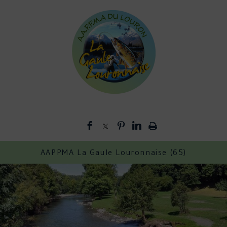
AAPPMA La Gaule Louronnaise (65)