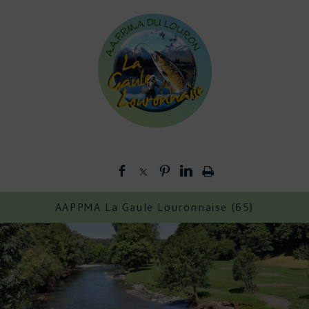
AAPPMA La Gaule Louronnaise (65)